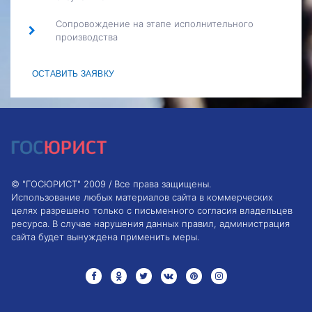
Сопровождение на этапе исполнительного
производства
ОСТАВИТЬ ЗАЯВКУ
© "ГОСЮРИСТ" 2009 / Все права защищены.
Использование любых материалов сайта в коммерческих
целях разрешено только с письменного согласия владельцев
ресурса. В случае нарушения данных правил, администрация
сайта будет вынуждена применить меры.