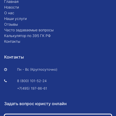
Главная
Новости
О нас
Наши услуги
Отзывы
Часто задаваемые вопросы
Калькулятор по 395 ГК РФ
Контакты
Контакты
Пн - Вс (Круглосуточно)

8 (800) 101-52-24

+7(495) 197-86-61
Задать вопрос юристу онлайн