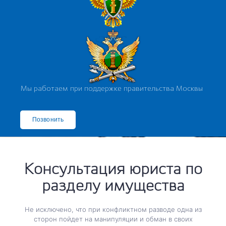
Мы работаем при поддержке правительства Москвы
Позвонить
Почему именно наши юристы по разделу имущества?
Консультация юриста по
разделу имущества
Не исключено, что при конфликтном разводе одна из
сторон пойдет на манипуляции и обман в своих