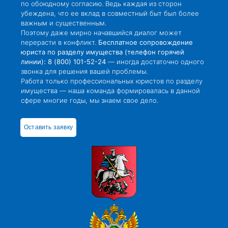
по обоюдному согласию. Ведь каждая из сторон
убеждена, что ее вклад в совместный быт был более
важным и существенным.
Поэтому даже мирно начавшийся диалог может
перерасти в конфликт.
Бесплатное сопровождение
юриста по разделу имущества (телефон горячей
линии): 8 (800) 101-52-24
— иногда достаточно одного
звонка для решения вашей проблемы.
Работа только профессиональных юристов по разделу
имущества — наша команда формировалась в данной
сфере многие годы, мы знаем свое дело.
Оставить заявку