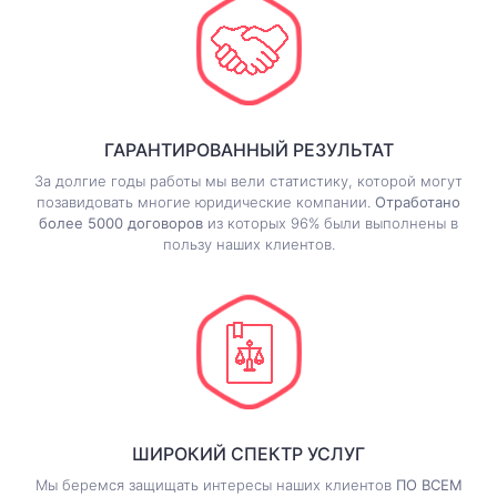
ГАРАНТИРОВАННЫЙ РЕЗУЛЬТАТ
За долгие годы работы мы вели статистику, которой могут
позавидовать многие юридические компании.
Отработано
более 5000 договоров
из которых 96% были выполнены в
пользу наших клиентов.
ШИРОКИЙ СПЕКТР УСЛУГ
Мы беремся защищать интересы наших клиентов
ПО ВСЕМ