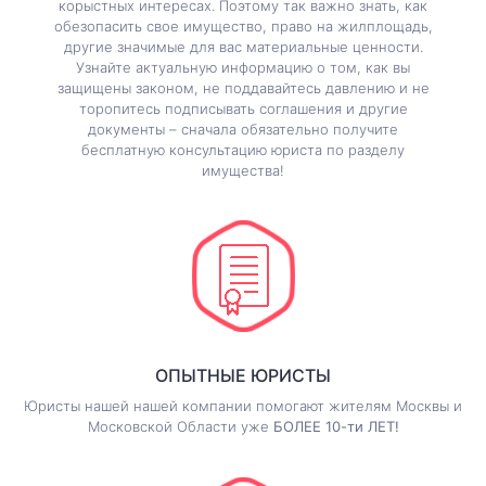
корыстных интересах. Поэтому так важно знать, как
обезопасить свое имущество, право на жилплощадь,
другие значимые для вас материальные ценности.
Узнайте актуальную информацию о том, как вы
защищены законом, не поддавайтесь давлению и не
торопитесь подписывать соглашения и другие
документы – сначала обязательно получите
бесплатную консультацию юриста по разделу
имущества!
ОПЫТНЫЕ ЮРИСТЫ
Юристы нашей нашей компании помогают жителям Москвы и
Московской Области уже
БОЛЕЕ 10-ти ЛЕТ!