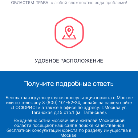
ОБЛАСТЯМ ПРАВА
, с любой сложностью рода проблемы!
УДОБНОЕ РАСПОЛОЖЕНИЕ
Получите подробные ответы
Бесплатная круглосуточная консультация юриста в Москве
или по телефону 8 (800) 101-52-24, онлайн на нашем сайте
«ГОСЮРИСТ»,а также в офисе по адресу: г.Москва ул.
Таганская д.15 стр.1 (м. Таганская).
Ежедневно сотни москвичей и жителей Московской
области посещают наш сайт в поиске качественной
бесплатной консультации юриста по разделу имущества в
Москве.