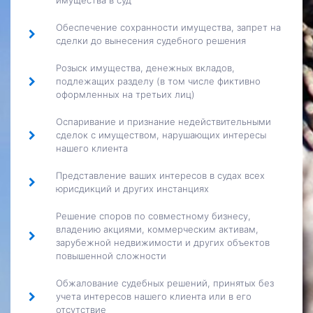
имущества в суд
Обеспечение сохранности имущества, запрет на
сделки до вынесения судебного решения
Розыск имущества, денежных вкладов,
подлежащих разделу (в том числе фиктивно
оформленных на третьих лиц)
Оспаривание и признание недействительными
сделок с имуществом, нарушающих интересы
нашего клиента
Представление ваших интересов в судах всех
юрисдикций и других инстанциях
Решение споров по совместному бизнесу,
владению акциями, коммерческим активам,
зарубежной недвижимости и других объектов
повышенной сложности
Обжалование судебных решений, принятых без
учета интересов нашего клиента или в его
отсутствие