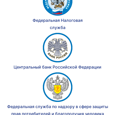
Федеральная Налоговая
служба
Центральный банк Российской Федерации
Федеральная служба по надзору в сфере защиты
прав потребителей и благополучия человека