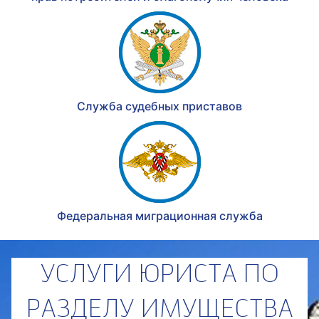
Служба судебных приставов
Федеральная миграционная служба
УСЛУГИ ЮРИСТА ПО
РАЗДЕЛУ ИМУЩЕСТВА