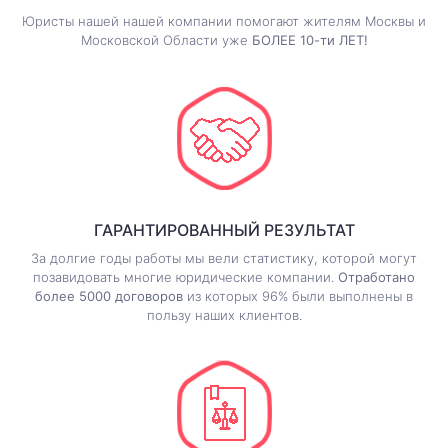
Юристы нашей нашей компании помогают жителям Москвы и
Московской Области уже
БОЛЕЕ 10-ти ЛЕТ!
ГАРАНТИРОВАННЫЙ РЕЗУЛЬТАТ
За долгие годы работы мы вели статистику, которой могут
позавидовать многие юридические компании.
Отработано
более 5000 договоров
из которых 96% были выполнены в
пользу наших клиентов.