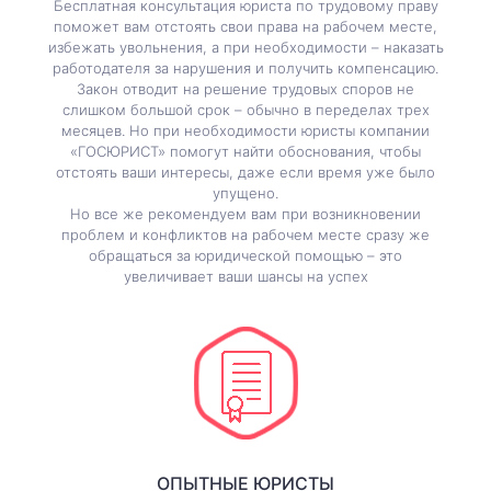
Бесплатная консультация юриста по трудовому праву
поможет вам отстоять свои права на рабочем месте,
избежать увольнения, а при необходимости – наказать
работодателя за нарушения и получить компенсацию.
Закон отводит на решение трудовых споров не
слишком большой срок – обычно в переделах трех
месяцев. Но при необходимости юристы компании
«ГОСЮРИСТ» помогут найти обоснования, чтобы
отстоять ваши интересы, даже если время уже было
упущено.
Но все же рекомендуем вам при возникновении
проблем и конфликтов на рабочем месте сразу же
обращаться за юридической помощью – это
увеличивает ваши шансы на успех
ОПЫТНЫЕ ЮРИСТЫ