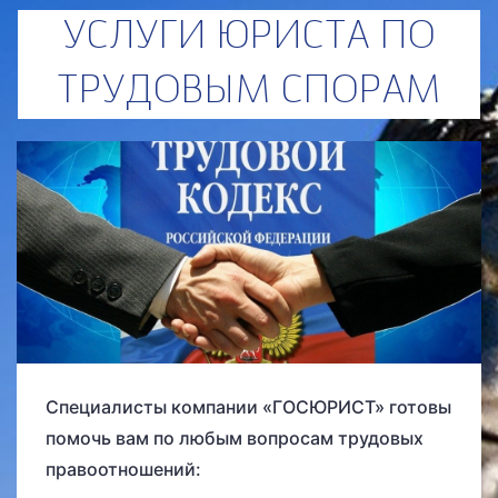
УСЛУГИ ЮРИСТА ПО
ТРУДОВЫМ СПОРАМ
Специалисты компании «ГОСЮРИСТ» готовы
помочь вам по любым вопросам трудовых
правоотношений: