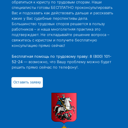
обратиться к юристу по трудовым спорам. Наши
специалисты готовы БЕСПЛАТНО проконсультировать
Вас и подсказать как действовать дальше и рассказать
какие у Вас судебные перспективы дела.
Большинство трудовых споров решается в пользу
работников – и наша многолетняя практика это
подтверждает. Не откладывайте решение вопроса –
свяжитесь с юристом и получите бесплатную
консультацию прямо сейчас!
Бесплатная помощь по трудовому праву: 8 (800) 101-
52-24
— возможно, что Вашу проблему можно будет
решить прямо сейчас по телефону!.
Оставить заявку