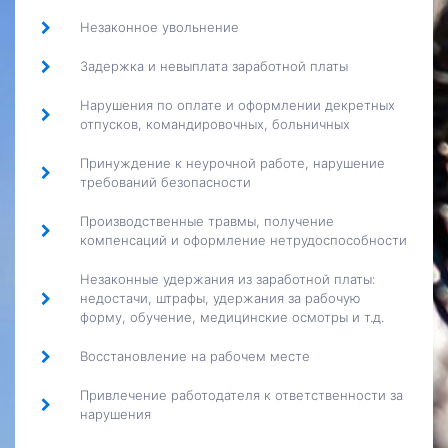
Незаконное увольнение
Задержка и невыплата заработной платы
Нарушения по оплате и оформлении декретных
отпусков, командировочных, больничных
Принуждение к неурочной работе, нарушение
требований безопасности
Производственные травмы, получение
компенсаций и оформление нетрудоспособности
Незаконные удержания из заработной платы:
недостачи, штрафы, удержания за рабочую
форму, обучение, медицинские осмотры и т.д.
Восстановление на рабочем месте
Привлечение работодателя к ответственности за
нарушения