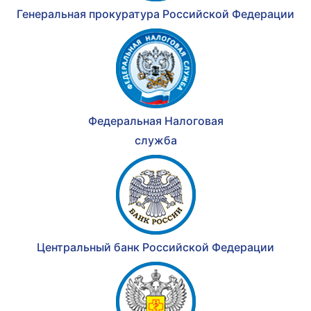
Генеральная прокуратура Российской Федерации
Федеральная Налоговая
служба
Центральный банк Российской Федерации