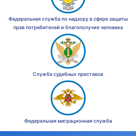
Федеральная служба по надзору в сфере защиты
прав потребителей и благополучия человека
Служба судебных приставов
Федеральная миграционная служба