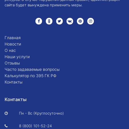
сайта будет вынуждена применить меры.
Главная
Новости
О нас
Наши услуги
Отзывы
Часто задаваемые вопросы
Калькулятор по 395 ГК РФ
Контакты
Контакты
Пн - Вс (Круглосуточно)

8 (800) 101-52-24
