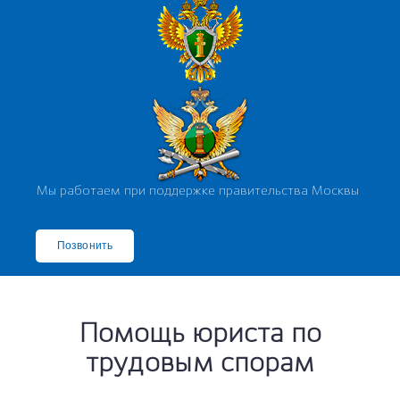
Мы работаем при поддержке правительства Москвы
Позвонить
Почему именно наш юрист по трудовому праву?
Помощь юриста по
трудовым спорам