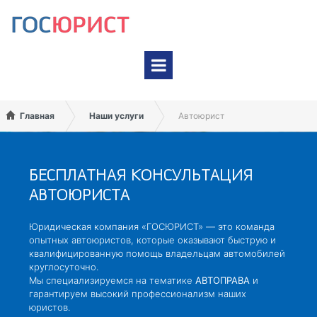
На карте Google
На карте Яндекс
Главная
Наши услуги
Автоюрист
БЕСПЛАТНАЯ КОНСУЛЬТАЦИЯ
АВТОЮРИСТА
Юридическая компания «ГОСЮРИСТ» — это команда
опытных автоюристов, которые оказывают быструю и
квалифицированную помощь владельцам автомобилей
круглосуточно.
Мы специализируемся на тематике
АВТОПРАВА
и
гарантируем высокий профессионализм наших
юристов.