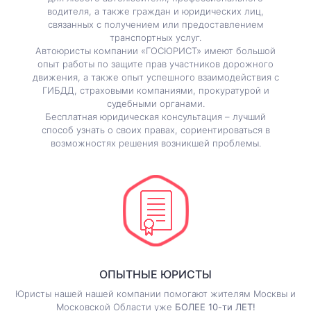
водителя, а также граждан и юридических лиц,
связанных с получением или предоставлением
транспортных услуг.
Автоюристы компании «ГОСЮРИСТ» имеют большой
опыт работы по защите прав участников дорожного
движения, а также опыт успешного взаимодействия с
ГИБДД, страховыми компаниями, прокуратурой и
судебными органами.
Бесплатная юридическая консультация – лучший
способ узнать о своих правах, сориентироваться в
возможностях решения возникшей проблемы.
ОПЫТНЫЕ ЮРИСТЫ
Юристы нашей нашей компании помогают жителям Москвы и
Московской Области уже
БОЛЕЕ 10-ти ЛЕТ!