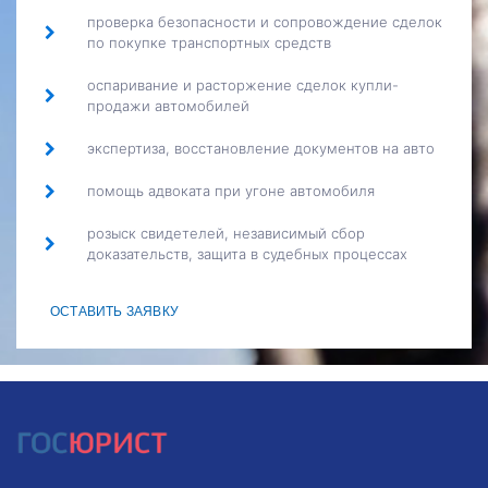
проверка безопасности и сопровождение сделок
по покупке транспортных средств
оспаривание и расторжение сделок купли-
продажи автомобилей
экспертиза, восстановление документов на авто
помощь адвоката при угоне автомобиля
розыск свидетелей, независимый сбор
доказательств, защита в судебных процессах
ОСТАВИТЬ ЗАЯВКУ