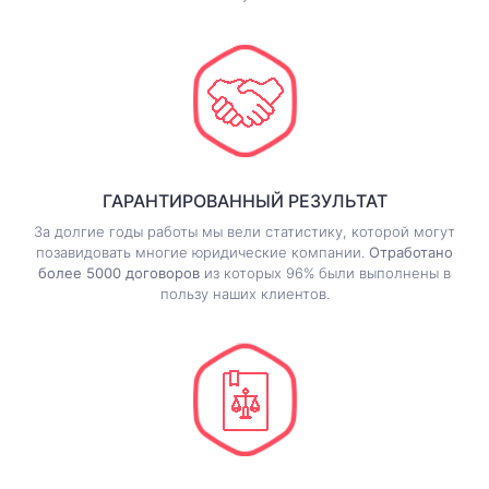
ГАРАНТИРОВАННЫЙ РЕЗУЛЬТАТ
За долгие годы работы мы вели статистику, которой могут
позавидовать многие юридические компании.
Отработано
более 5000 договоров
из которых 96% были выполнены в
пользу наших клиентов.