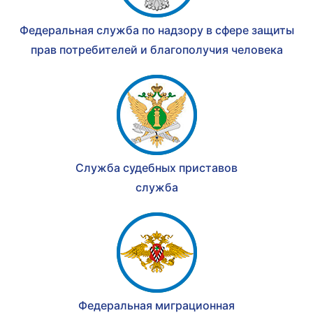
Федеральная служба по надзору в сфере защиты
прав потребителей и благополучия человека
Служба судебных приставов
служба
Федеральная миграционная