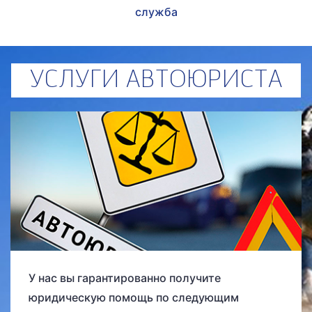
служба
УСЛУГИ АВТОЮРИСТА
У нас вы гарантированно получите
юридическую помощь по следующим