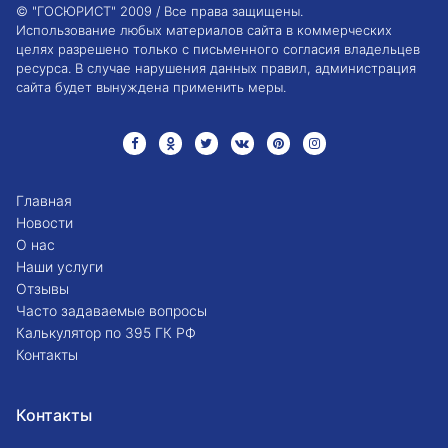
© "ГОСЮРИСТ" 2009 / Все права защищены.
Использование любых материалов сайта в коммерческих
целях разрешено только с письменного согласия владельцев
ресурса. В случае нарушения данных правил, администрация
сайта будет вынуждена применить меры.
Главная
Новости
О нас
Наши услуги
Отзывы
Часто задаваемые вопросы
Калькулятор по 395 ГК РФ
Контакты
Контакты