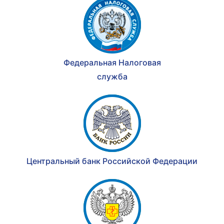
Федеральная Налоговая
служба
Центральный банк Российской Федерации