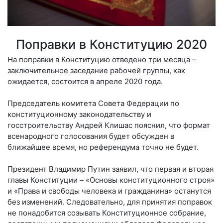
Поправки в Конституцию 2020
На поправки в Конституцию отведено три месяца –
заключительное заседание рабочей группы, как
ожидается, состоится в апреле 2020 года.
Председатель комитета Совета Федерации по
конституционному законодательству и
госстроительству Андрей Клишас пояснил, что формат
всенародного голосования будет обсужден в
ближайшее время, но референдума точно не будет.
Президент Владимир Путин заявил, что первая и вторая
главы Конституции – «Основы конституционного строя»
и «Права и свободы человека и гражданина» останутся
без изменений. Следовательно, для принятия поправок
не понадобится созывать Конституционное собрание,