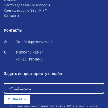
Часто задаваемые вопросы
Калькулятор по 395 ГК РФ
Контакты
Контакты
Пн - Вс (Круглосуточно)

8 (800) 101-52-24

+7(495) 197-86-61
Задать вопрос юристу онлайн
ОТПРАВИТЬ
Сообщая администрации сайта свои ФИО, емейл и номер