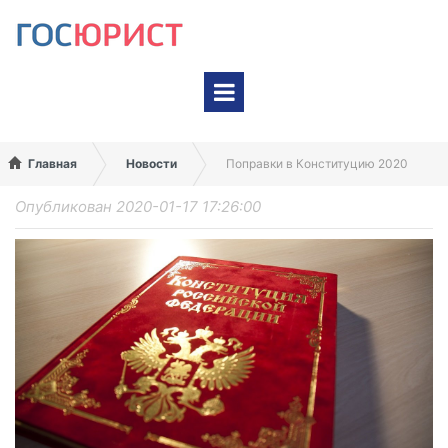
На карте Google
На карте Яндекс
Главная
Новости
Поправки в Конституцию 2020
Опубликован 2020-01-17 17:26:00