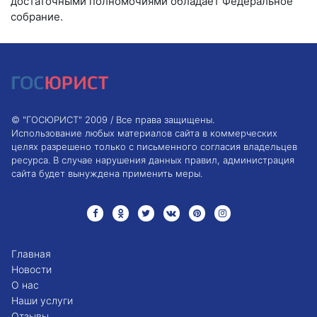
достаточными полномочиями обладает Федеральное
собрание.
© "ГОСЮРИСТ" 2009 / Все права защищены.
Использование любых материалов сайта в коммерческих
целях разрешено только с письменного согласия владельцев
ресурса. В случае нарушения данных правил, администрация
сайта будет вынуждена применить меры.
Главная
Новости
О нас
Наши услуги
Отзывы