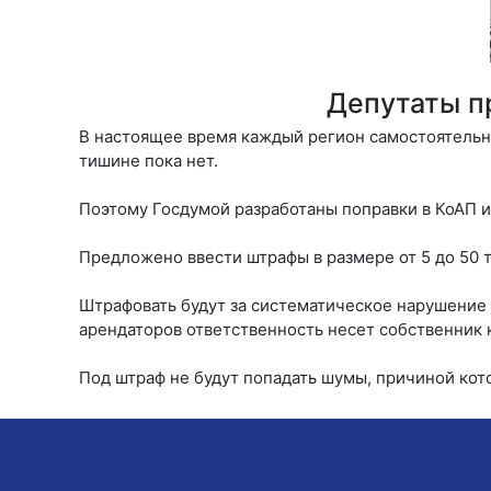
Депутаты п
В настоящее время каждый регион самостоятельн
тишине пока нет.
Поэтому Госдумой разработаны поправки в КоАП 
Предложено ввести штрафы в размере от 5 до 50 т
Штрафовать будут за систематическое нарушение т
арендаторов ответственность несет собственник 
Под штраф не будут попадать шумы, причиной кото