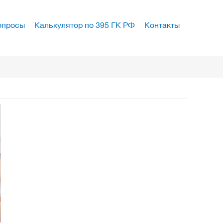
опросы
Калькулятор по 395 ГК РФ
Контакты