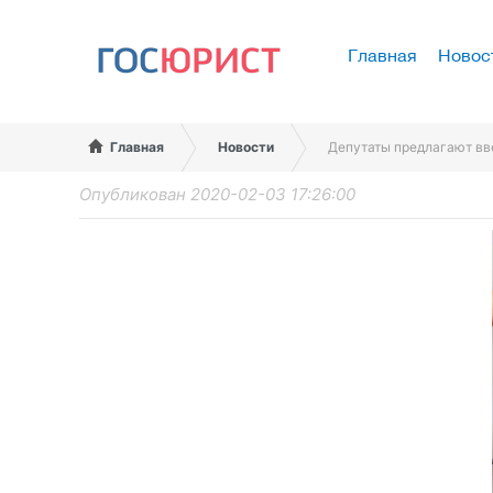
Главная
Новос
Главная
Новости
Депутаты предлагают вв
Опубликован 2020-02-03 17:26:00