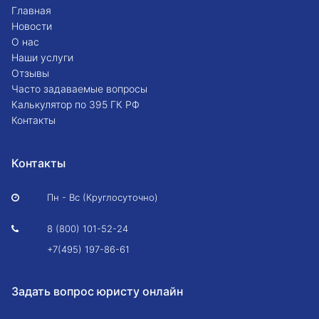
Главная
Новости
О нас
Наши услуги
Отзывы
Часто задаваемые вопросы
Калькулятор по 395 ГК РФ
Контакты
Контакты
Пн - Вс (Круглосуточно)

8 (800) 101-52-24

+7(495) 197-86-61
Задать вопрос юристу онлайн