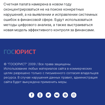
Счетная палата намерена в новом году
сконцентрироваться не на поиске конкретных
нарушений, а на выявлении и исправлении системных
ошибок в финансовой сфере. Будут использоваться
методы цифрового анализа, а также выстраиваться
новая модель эффективного контроля за финансами.
© "ГОСЮРИСТ" 2009 / Все права защищены.
Использование любых материалов сайта в коммерческих
целях разрешено только с письменного согласия владельцев
ресурса. В случае нарушения данных правил, администрация
сайта будет вынуждена применить меры.